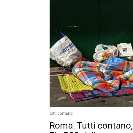
tutti contano
Roma. Tutti contano,