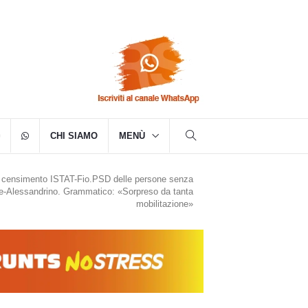
CHI SIAMO
MENÙ
il censimento ISTAT-Fio.PSD delle persone senza
e-Alessandrino. Grammatico: «Sorpreso da tanta
mobilitazione»