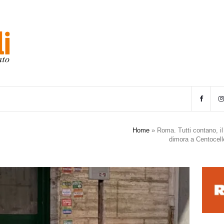
Home
»
Roma. Tutti contano, 
dimora a Centocell