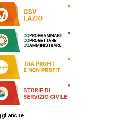
ggi anche