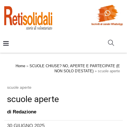
Home
»
SCUOLE CHIUSE? NO, APERTE E PARTECIPATE (E
NON SOLO D’ESTATE)
»
scuole aperte
scuole aperte
scuole aperte
di
Redazione
30 GIUGNO 2025