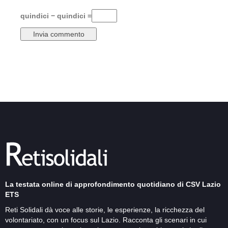
quindici − quindici =
La testata online di approfondimento quotidiano di CSV Lazio
ETS
Reti Solidali dà voce alle storie, le esperienze, la ricchezza del
volontariato, con un focus sul Lazio. Racconta gli scenari in cui