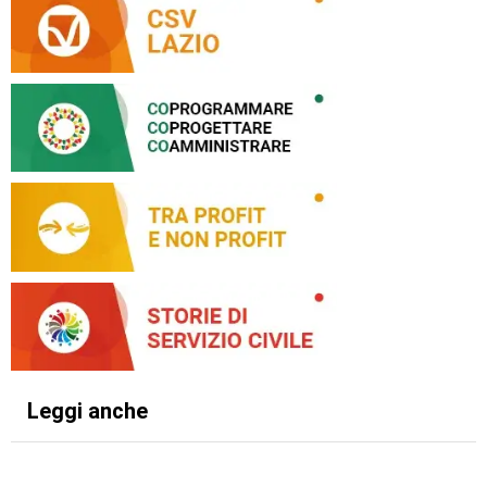
Leggi anche