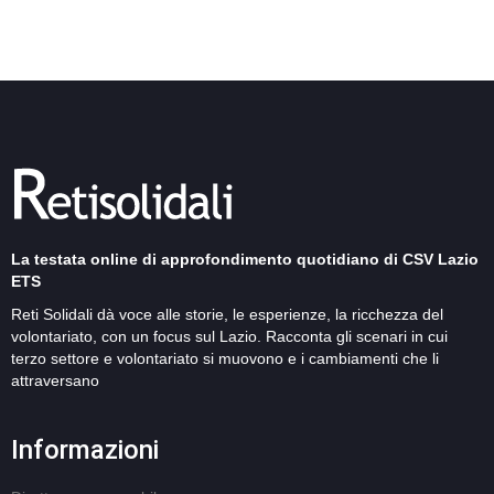
La testata online di approfondimento quotidiano di CSV Lazio
ETS
Reti Solidali dà voce alle storie, le esperienze, la ricchezza del
volontariato, con un focus sul Lazio. Racconta gli scenari in cui
terzo settore e volontariato si muovono e i cambiamenti che li
attraversano
Informazioni