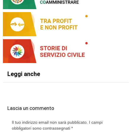
Leggi anche
Lascia un commento
Il tuo indirizzo email non sarà pubblicato.
I campi
obbligatori sono contrassegnati
*