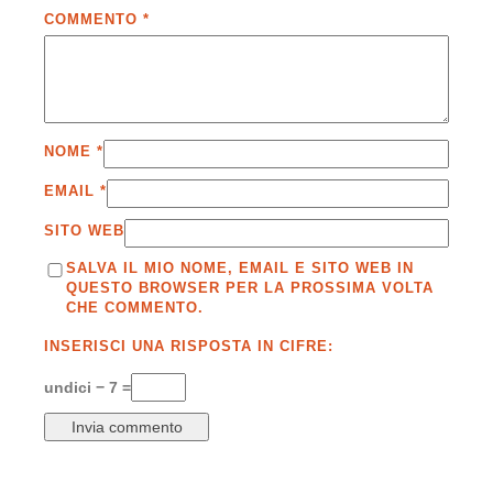
COMMENTO
*
NOME
*
EMAIL
*
SITO WEB
SALVA IL MIO NOME, EMAIL E SITO WEB IN
QUESTO BROWSER PER LA PROSSIMA VOLTA
CHE COMMENTO.
INSERISCI UNA RISPOSTA IN CIFRE:
undici − 7 =