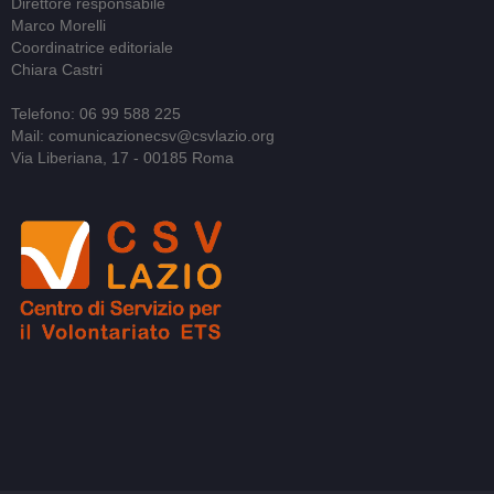
Direttore responsabile
Marco Morelli
Coordinatrice editoriale
Chiara Castri
Telefono: 06 99 588 225
Mail: comunicazionecsv@csvlazio.org
Via Liberiana, 17 - 00185 Roma