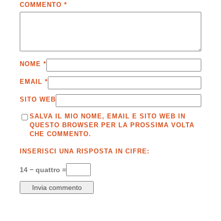
COMMENTO
*
NOME
*
EMAIL
*
SITO WEB
SALVA IL MIO NOME, EMAIL E SITO WEB IN
QUESTO BROWSER PER LA PROSSIMA VOLTA
CHE COMMENTO.
INSERISCI UNA RISPOSTA IN CIFRE:
14 − quattro =