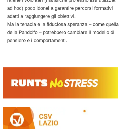
ritiene i volontari (ma anche professionisti utilizzati
ad hoc) poco idonei a garantire percorsi formativi
adatti a raggiungere gli obiettivi.
Ma la tenacia e la fiduciosa speranza – come quella
della Pandolfo – potrebbero cambiare il modello di
pensiero e i comportamenti.