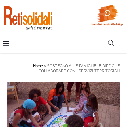
Home
»
SOSTEGNO ALLE FAMIGLIE: È DIFFICILE
COLLABORARE CON I SERVIZI TERRITORIALI