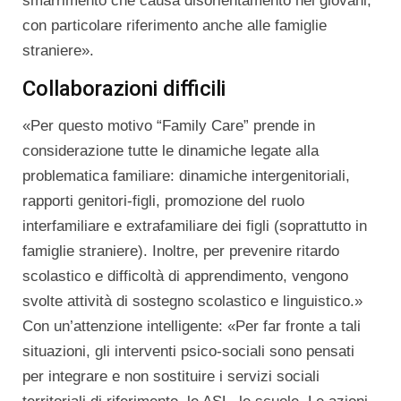
smarrimento che causa disorientamento nei giovani,
con particolare riferimento anche alle famiglie
straniere».
Collaborazioni difficili
«Per questo motivo “Family Care” prende in
considerazione tutte le dinamiche legate alla
problematica familiare: dinamiche intergenitoriali,
rapporti genitori-figli, promozione del ruolo
interfamiliare e extrafamiliare dei figli (soprattutto in
famiglie straniere). Inoltre, per prevenire ritardo
scolastico e difficoltà di apprendimento, vengono
svolte attività di sostegno scolastico e linguistico.»
Con un’attenzione intelligente: «Per far fronte a tali
situazioni, gli interventi psico-sociali sono pensati
per integrare e non sostituire i servizi sociali