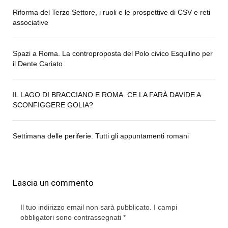
Riforma del Terzo Settore, i ruoli e le prospettive di CSV e reti
associative
Spazi a Roma. La controproposta del Polo civico Esquilino per
il Dente Cariato
IL LAGO DI BRACCIANO E ROMA. CE LA FARÀ DAVIDE A
SCONFIGGERE GOLIA?
Settimana delle periferie. Tutti gli appuntamenti romani
Lascia un commento
Il tuo indirizzo email non sarà pubblicato.
I campi
obbligatori sono contrassegnati
*