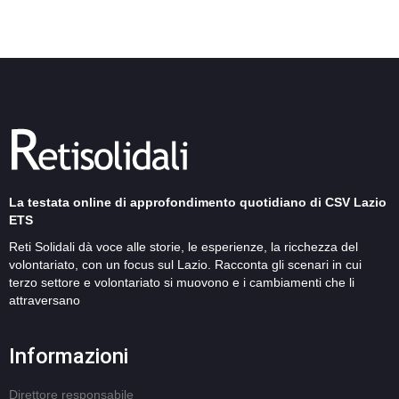
La testata online di approfondimento quotidiano di CSV Lazio
ETS
Reti Solidali dà voce alle storie, le esperienze, la ricchezza del
volontariato, con un focus sul Lazio. Racconta gli scenari in cui
terzo settore e volontariato si muovono e i cambiamenti che li
attraversano
Informazioni
Direttore responsabile