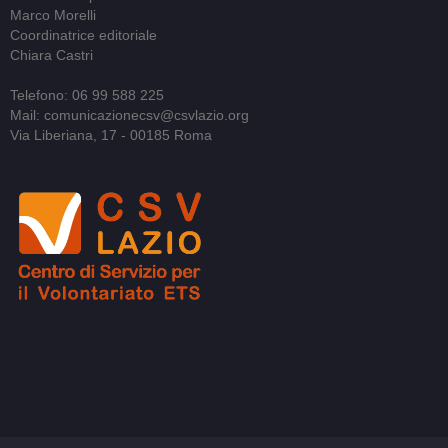
Marco Morelli
Coordinatrice editoriale
Chiara Castri
Telefono: 06 99 588 225
Mail: comunicazionecsv@csvlazio.org
Via Liberiana, 17 - 00185 Roma