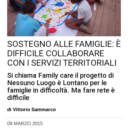
SOSTEGNO ALLE FAMIGLIE: È
DIFFICILE COLLABORARE
CON I SERVIZI TERRITORIALI
Si chiama Family care il progetto di
Nessuno Luogo è Lontano per le
famiglie in difficoltà. Ma fare rete è
difficile
di
Vittorio Sammarco
09 MARZO 2015