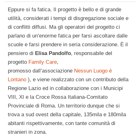
Eppure si fa fatica. Il progetto è bello e di grande
utilità, considerati i tempi di disgregazione sociale e
di conflitti diffusi. Ma gli operatori del progetto ci
parlano di un’enorme fatica per farsi ascoltare dalle
scuole e farsi prendere in seria considerazione. È il
pensiero di
Elisa Pandolfo
, responsabile del
progetto
Family Care
,
promosso dall’associazione
Nessun Luogo è
Lontano
), e viene realizzato con un contributo della
Regione Lazio ed in collaborazione con i Municipi
VIII, XI e la Croce Rossa Italiana-Comitato
Provinciale di Roma. Un territorio dunque che si
trova a sud ovest della capitale, 135mila e 180mila
abitanti rispettivamente, con tante comunità di
stranieri in zona.