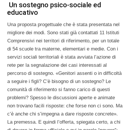
Un sostegno psico-sociale ed
educativo
Una proposta progettuale che è stata presentata nel
migliore dei modi. Sono stati già contattati 11 Istituti
Comprensivi nei territori di riferimento, per un totale
di 54 scuole tra materne, elementari e medie. Con i
servizi sociali territoriali è stata avviata l’azione di
rete per la segnalazione dei casi interessati al
percorso di sostegno. «Genitori assenti o in difficoltà
a seguire i figli? C’è bisogno di un sostegno? Le
comunità di riferimento si fanno carico di questi
problemi? Spesso le discussioni aperte e animate
non trovano facili risposte: che forse non ci sono. Ma
c’è anche chi s’impegna a dare risposte concrete».
La premessa. E quindi l’offerta, spiegata certo, a chi