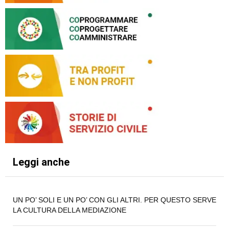
Leggi anche
UN PO’ SOLI E UN PO’ CON GLI ALTRI. PER QUESTO SERVE
LA CULTURA DELLA MEDIAZIONE