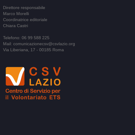
Direttore responsabile
Marco Morelli
Coordinatrice editoriale
Chiara Castri
Telefono: 06 99 588 225
Mail: comunicazionecsv@csvlazio.org
Via Liberiana, 17 - 00185 Roma