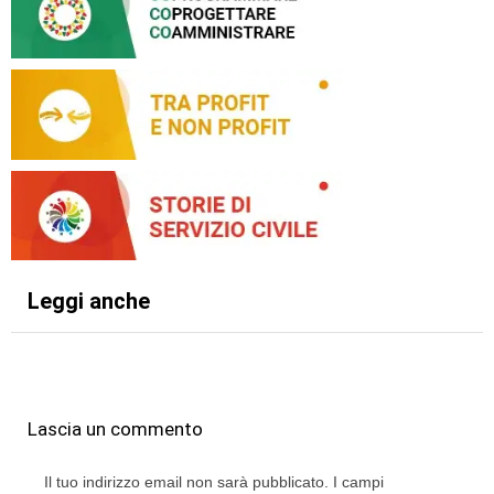
Leggi anche
Lascia un commento
Il tuo indirizzo email non sarà pubblicato.
I campi