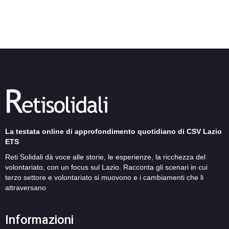
La testata online di approfondimento quotidiano di CSV Lazio
ETS
Reti Solidali dà voce alle storie, le esperienze, la ricchezza del
volontariato, con un focus sul Lazio. Racconta gli scenari in cui
terzo settore e volontariato si muovono e i cambiamenti che li
attraversano
Informazioni