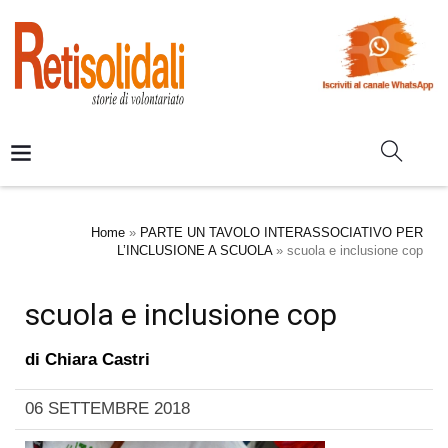
Home
»
PARTE UN TAVOLO INTERASSOCIATIVO PER
L’INCLUSIONE A SCUOLA
»
scuola e inclusione cop
scuola e inclusione cop
di
Chiara Castri
06 SETTEMBRE 2018