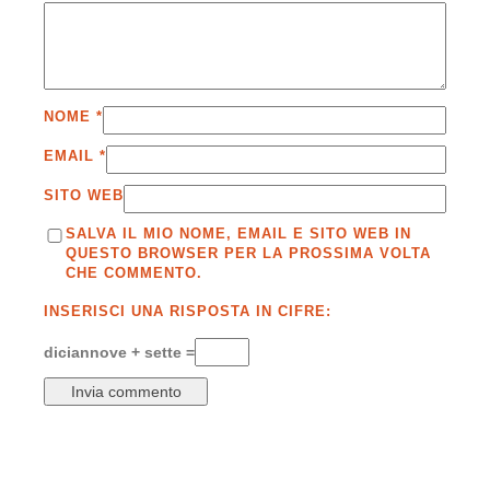
NOME
*
EMAIL
*
SITO WEB
SALVA IL MIO NOME, EMAIL E SITO WEB IN
QUESTO BROWSER PER LA PROSSIMA VOLTA
CHE COMMENTO.
INSERISCI UNA RISPOSTA IN CIFRE:
diciannove + sette =