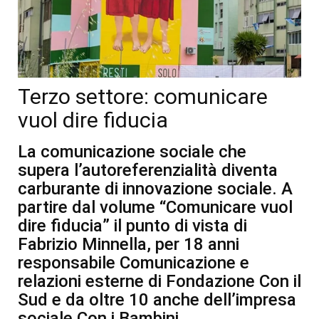
Terzo settore: comunicare
vuol dire fiducia
La comunicazione sociale che
supera l’autoreferenzialità diventa
carburante di innovazione sociale. A
partire dal volume “Comunicare vuol
dire fiducia” il punto di vista di
Fabrizio Minnella, per 18 anni
responsabile Comunicazione e
relazioni esterne di Fondazione Con il
Sud e da oltre 10 anche dell’impresa
sociale Con i Bambini