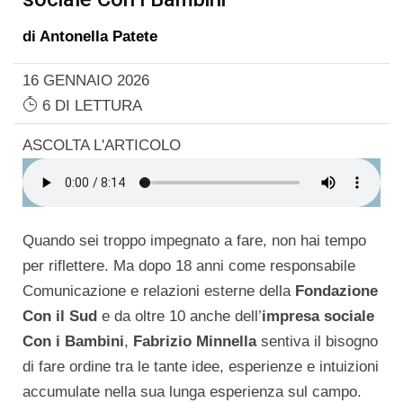
di
Antonella Patete
16 GENNAIO 2026
6 DI LETTURA
ASCOLTA L'ARTICOLO
Quando sei troppo impegnato a fare, non hai tempo
per riflettere. Ma dopo 18 anni come responsabile
Comunicazione e relazioni esterne della
Fondazione
Con il Sud
e da oltre 10 anche dell’
impresa sociale
Con i Bambini
,
Fabrizio Minnella
sentiva il bisogno
di fare ordine tra le tante idee, esperienze e intuizioni
accumulate nella sua lunga esperienza sul campo.