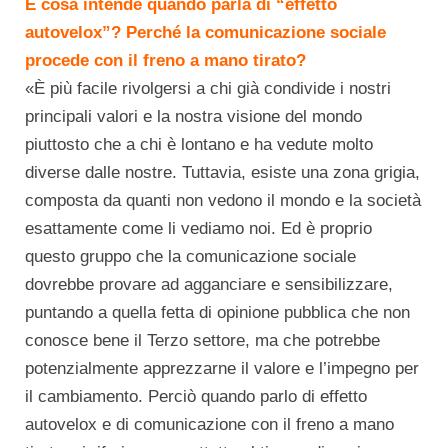
E cosa intende quando parla di “effetto
autovelox”? Perché la comunicazione sociale
procede con il freno a mano tirato?
«È più facile rivolgersi a chi già condivide i nostri
principali valori e la nostra visione del mondo
piuttosto che a chi è lontano e ha vedute molto
diverse dalle nostre. Tuttavia, esiste una zona grigia,
composta da quanti non vedono il mondo e la società
esattamente come li vediamo noi. Ed è proprio
questo gruppo che la comunicazione sociale
dovrebbe provare ad agganciare e sensibilizzare,
puntando a quella fetta di opinione pubblica che non
conosce bene il Terzo settore, ma che potrebbe
potenzialmente apprezzarne il valore e l’impegno per
il cambiamento. Perciò quando parlo di effetto
autovelox e di comunicazione con il freno a mano