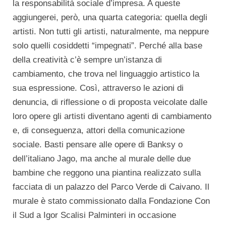
la responsabilità sociale d’impresa. A queste
aggiungerei, però, una quarta categoria: quella degli
artisti. Non tutti gli artisti, naturalmente, ma neppure
solo quelli cosiddetti “impegnati”. Perché alla base
della creatività c’è sempre un’istanza di
cambiamento, che trova nel linguaggio artistico la
sua espressione. Così, attraverso le azioni di
denuncia, di riflessione o di proposta veicolate dalle
loro opere gli artisti diventano agenti di cambiamento
e, di conseguenza, attori della comunicazione
sociale. Basti pensare alle opere di Banksy o
dell’italiano Jago, ma anche al murale delle due
bambine che reggono una piantina realizzato sulla
facciata di un palazzo del Parco Verde di Caivano. Il
murale è stato commissionato dalla Fondazione Con
il Sud a Igor Scalisi Palminteri in occasione