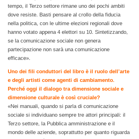
tempo, il Terzo settore rimane uno dei pochi ambiti
dove resiste. Basti pensare al crollo della fiducia
nella politica, con le ultime elezioni regionali dove
hanno votato appena 4 elettori su 10. Sintetizzando,
se la comunicazione sociale non genera
partecipazione non sarà una comunicazione
efficace».
Uno dei fili conduttori del libro è il ruolo dell’arte
e degli artisti come agenti di cambiamento.
Perché oggi il dialogo tra dimensione sociale e
dimensione culturale è così cruciale?
«Nei manuali, quando si parla di comunicazione
sociale si individuano sempre tre attori principali: il
Terzo settore, la Pubblica amministrazione e il
mondo delle aziende, soprattutto per quanto riguarda