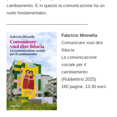
cambiamento. E in questo la comunicazione ha un
ruolo fondamentale».
——————————————————-
Fabrizio Minnella
Comunicare vuol dire
fiducia
La comunicazione
sociale per il
cambiamento
(Rubbettino 2025)
160 pagine, 13.30 euro