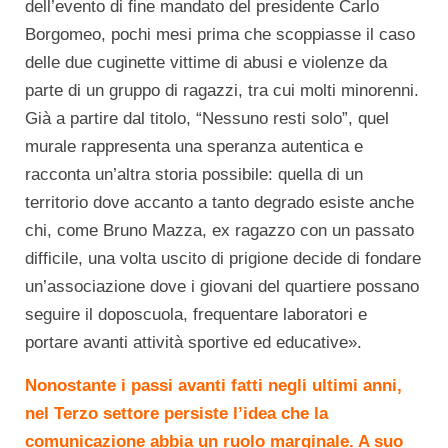
dell’evento di fine mandato del presidente Carlo
Borgomeo, pochi mesi prima che scoppiasse il caso
delle due cuginette vittime di abusi e violenze da
parte di un gruppo di ragazzi, tra cui molti minorenni.
Già a partire dal titolo, “Nessuno resti solo”, quel
murale rappresenta una speranza autentica e
racconta un’altra storia possibile: quella di un
territorio dove accanto a tanto degrado esiste anche
chi, come Bruno Mazza, ex ragazzo con un passato
difficile, una volta uscito di prigione decide di fondare
un’associazione dove i giovani del quartiere possano
seguire il doposcuola, frequentare laboratori e
portare avanti attività sportive ed educative».
Nonostante i passi avanti fatti negli ultimi anni,
nel Terzo settore persiste l’idea che la
comunicazione abbia un ruolo marginale. A suo