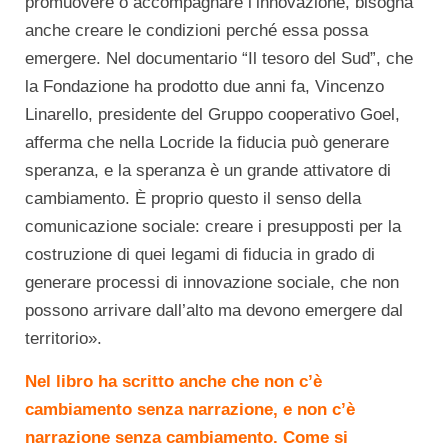
promuovere o accompagnare l’innovazione, bisogna
anche creare le condizioni perché essa possa
emergere. Nel documentario “Il tesoro del Sud”, che
la Fondazione ha prodotto due anni fa, Vincenzo
Linarello, presidente del Gruppo cooperativo Goel,
afferma che nella Locride la fiducia può generare
speranza, e la speranza è un grande attivatore di
cambiamento. È proprio questo il senso della
comunicazione sociale: creare i presupposti per la
costruzione di quei legami di fiducia in grado di
generare processi di innovazione sociale, che non
possono arrivare dall’alto ma devono emergere dal
territorio».
Nel libro ha scritto anche che non c’è
cambiamento senza narrazione, e non c’è
narrazione senza cambiamento
. Come si