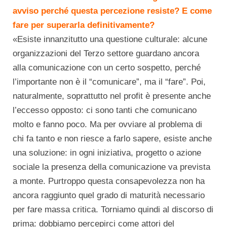
avviso perché questa percezione resiste? E come
fare per superarla definitivamente?
«Esiste innanzitutto una questione culturale: alcune
organizzazioni del Terzo settore guardano ancora
alla comunicazione con un certo sospetto, perché
l’importante non è il “comunicare”, ma il “fare”. Poi,
naturalmente, soprattutto nel profit è presente anche
l’eccesso opposto: ci sono tanti che comunicano
molto e fanno poco. Ma per ovviare al problema di
chi fa tanto e non riesce a farlo sapere, esiste anche
una soluzione: in ogni iniziativa, progetto o azione
sociale la presenza della comunicazione va prevista
a monte. Purtroppo questa consapevolezza non ha
ancora raggiunto quel grado di maturità necessario
per fare massa critica. Torniamo quindi al discorso di
prima: dobbiamo percepirci come attori del