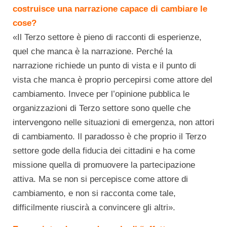
costruisce una narrazione capace di cambiare le
cose?
«Il Terzo settore è pieno di racconti di esperienze,
quel che manca è la narrazione. Perché la
narrazione richiede un punto di vista e il punto di
vista che manca è proprio percepirsi come attore del
cambiamento. Invece per l’opinione pubblica le
organizzazioni di Terzo settore sono quelle che
intervengono nelle situazioni di emergenza, non attori
di cambiamento. Il paradosso è che proprio il Terzo
settore gode della fiducia dei cittadini e ha come
missione quella di promuovere la partecipazione
attiva. Ma se non si percepisce come attore di
cambiamento, e non si racconta come tale,
difficilmente riuscirà a convincere gli altri».