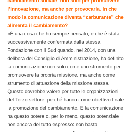
cambiamento sociale
: non solo per promuovere
l’innovazione, ma anche per
provocarla
. In che
modo la comunicazione diventa “carburante” che
alimenta il cambiamento?
«È una cosa che ho sempre pensato, e che è stata
successivamente confermata dalla stessa
Fondazione con il Sud quando, nel 2014, con una
delibera del Consiglio di Amministrazione, ha definito
la comunicazione non solo come uno strumento per
promuovere la propria missione, ma anche come
strumento di attuazione della missione stessa.
Questo dovrebbe valere per tutte le organizzazioni
del Terzo settore, perché hanno come obiettivo finale
la promozione del cambiamento. E la comunicazione
ha questo potere o, per lo meno, questo potenziale
non ancora del tutto espresso: non basta