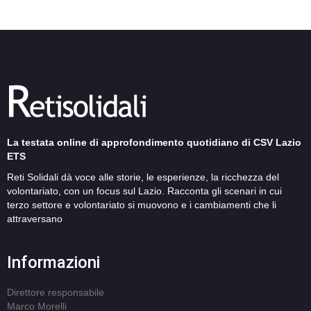
La testata online di approfondimento quotidiano di CSV Lazio
ETS
Reti Solidali dà voce alle storie, le esperienze, la ricchezza del
volontariato, con un focus sul Lazio. Racconta gli scenari in cui
terzo settore e volontariato si muovono e i cambiamenti che li
attraversano
Informazioni
Direttore responsabile
Marco Morelli