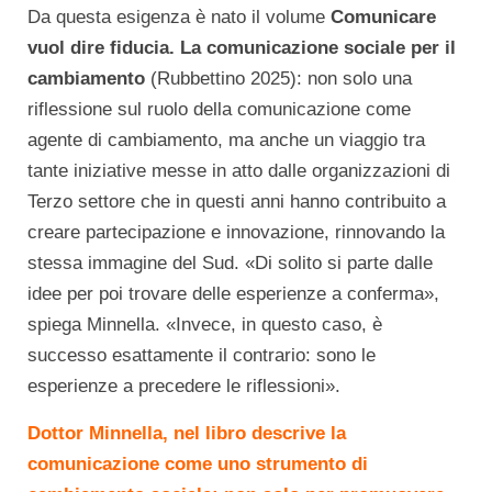
Da questa esigenza è nato il volume
Comunicare
vuol dire fiducia. La comunicazione sociale per il
cambiamento
(Rubbettino 2025): non solo una
riflessione sul ruolo della comunicazione come
agente di cambiamento, ma anche un viaggio tra
tante iniziative messe in atto dalle organizzazioni di
Terzo settore che in questi anni hanno contribuito a
creare partecipazione e innovazione, rinnovando la
stessa immagine del Sud. «Di solito si parte dalle
idee per poi trovare delle esperienze a conferma»,
spiega Minnella. «Invece, in questo caso, è
successo esattamente il contrario: sono le
esperienze a precedere le riflessioni».
Dottor Minnella, nel libro descrive la
comunicazione come uno
strumento di