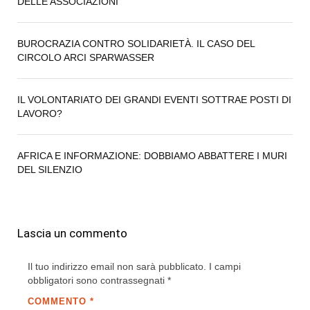
DELLE ASSOCIAZIONI
BUROCRAZIA CONTRO SOLIDARIETÀ. IL CASO DEL
CIRCOLO ARCI SPARWASSER
IL VOLONTARIATO DEI GRANDI EVENTI SOTTRAE POSTI DI
LAVORO?
AFRICA E INFORMAZIONE: DOBBIAMO ABBATTERE I MURI
DEL SILENZIO
Lascia un commento
Il tuo indirizzo email non sarà pubblicato.
I campi
obbligatori sono contrassegnati
*
COMMENTO
*