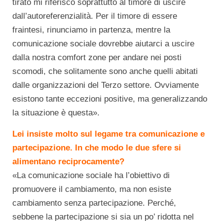
tirato mi riferisco soprattutto al timore di uscire
dall’autoreferenzialità. Per il timore di essere
fraintesi, rinunciamo in partenza, mentre la
comunicazione sociale dovrebbe aiutarci a uscire
dalla nostra comfort zone per andare nei posti
scomodi, che solitamente sono anche quelli abitati
dalle organizzazioni del Terzo settore. Ovviamente
esistono tante eccezioni positive, ma generalizzando
la situazione è questa».
Lei insiste molto sul legame tra comunicazione e
partecipazione
. In che modo le due sfere si
alimentano reciprocamente?
«La comunicazione sociale ha l’obiettivo di
promuovere il cambiamento, ma non esiste
cambiamento senza partecipazione. Perché,
sebbene la partecipazione si sia un po’ ridotta nel