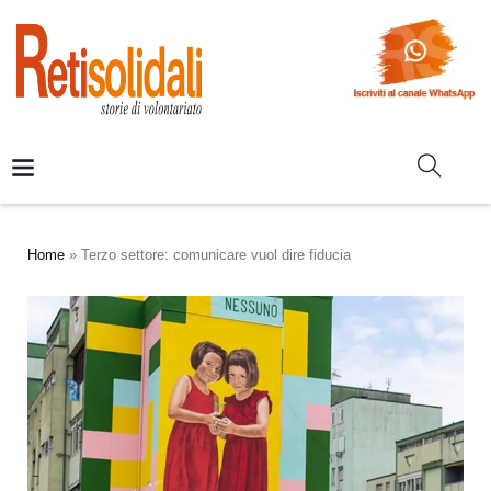
Home
»
Terzo settore: comunicare vuol dire fiducia