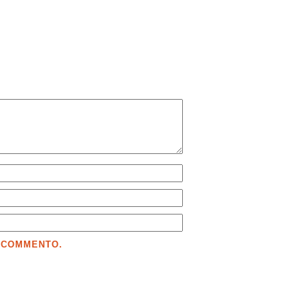
E COMMENTO.