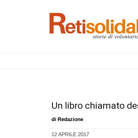
Un libro chiamato de
di
Redazione
12 APRILE 2017