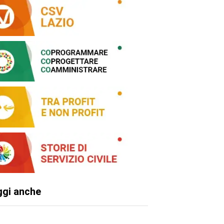
ggi anche