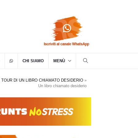
CHI SIAMO
MENÙ
 TOUR DI UN LIBRO CHIAMATO DESIDERIO
»
Un libro chiamato desiderio