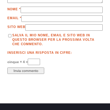
NOME
*
EMAIL
*
SITO WEB
SALVA IL MIO NOME, EMAIL E SITO WEB IN
QUESTO BROWSER PER LA PROSSIMA VOLTA
CHE COMMENTO.
INSERISCI UNA RISPOSTA IN CIFRE:
cinque × 4 =