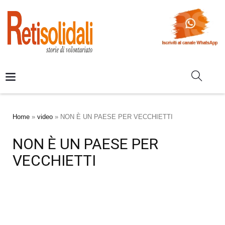
Home
»
video
»
NON È UN PAESE PER VECCHIETTI
NON È UN PAESE PER
VECCHIETTI