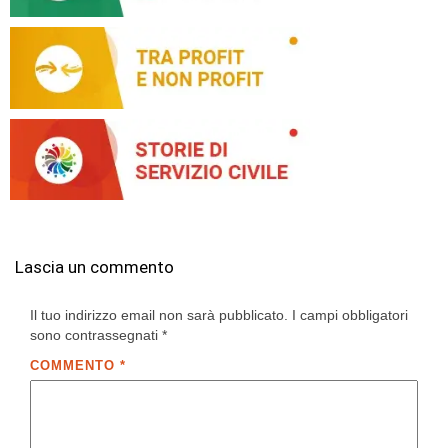
Lascia un commento
Il tuo indirizzo email non sarà pubblicato.
I campi obbligatori
sono contrassegnati
*
COMMENTO
*