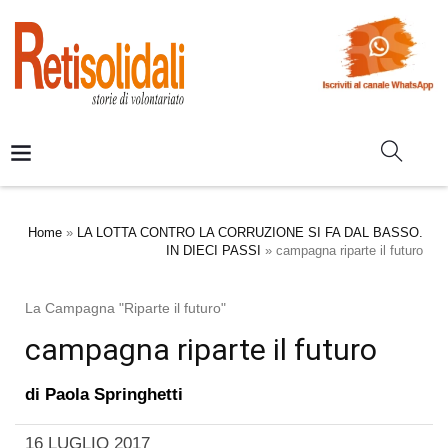
Home
»
LA LOTTA CONTRO LA CORRUZIONE SI FA DAL BASSO.
IN DIECI PASSI
»
campagna riparte il futuro
La Campagna "Riparte il futuro"
campagna riparte il futuro
di
Paola Springhetti
16 LUGLIO 2017