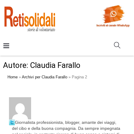
Autore:
Claudia Farallo
Home
»
Archivi per Claudia Farallo
»
Pagina 2
Giornalista professionista, blogger, amante dei viaggi,
del cibo e della buona compagnia. Da sempre impegnata