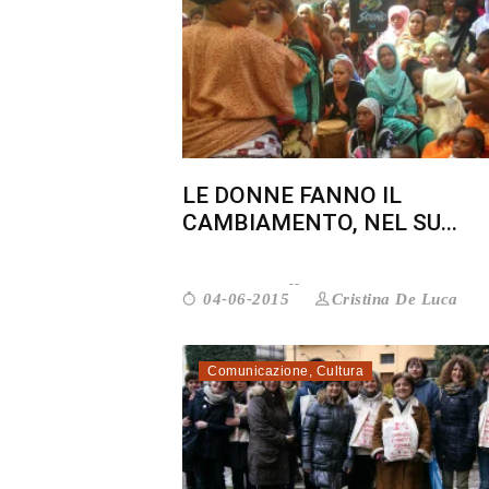
LE DONNE FANNO IL
CAMBIAMENTO, NEL SU...
Cristina De Luca
04-06-2015
Comunicazione
,
Cultura