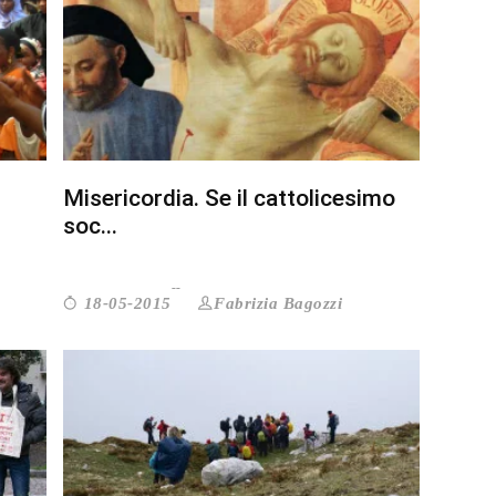
Misericordia. Se il cattolicesimo
soc...
Fabrizia Bagozzi
18-05-2015