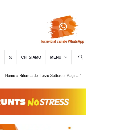
CHI SIAMO
MENÙ
Home
»
Riforma del Terzo Settore
»
Pagina 4