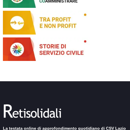
La testata online di approfondimento quotidiano di CSV Lazio