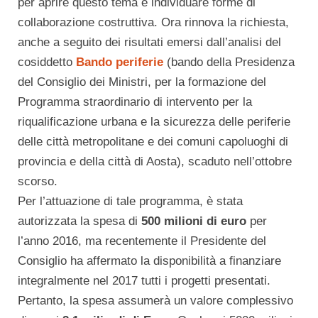
per aprire questo tema e individuare forme di
collaborazione costruttiva. Ora rinnova la richiesta,
anche a seguito dei risultati emersi dall’analisi del
cosiddetto
Bando periferie
(bando della Presidenza
del Consiglio dei Ministri, per la formazione del
Programma straordinario di intervento per la
riqualificazione urbana e la sicurezza delle periferie
delle città metropolitane e dei comuni capoluoghi di
provincia e della città di Aosta), scaduto nell’ottobre
scorso.
Per l’attuazione di tale programma, è stata
autorizzata la spesa di
500 milioni di euro
per
l’anno 2016, ma recentemente il Presidente del
Consiglio ha affermato la disponibilità a finanziare
integralmente nel 2017 tutti i progetti presentati.
Pertanto, la spesa assumerà un valore complessivo