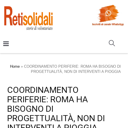
Home
»
COORDINAMENTO PERIFERIE: ROMA HA BISOGNO DI
PROGETTUALITÀ, NON DI INTERVENTI A PIOGGIA
COORDINAMENTO
PERIFERIE: ROMA HA
BISOGNO DI
PROGETTUALITÀ, NON DI
INTERVENTI A PIOGGIA