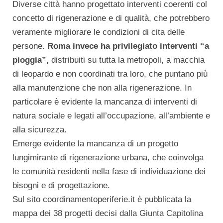
Diverse città hanno progettato interventi coerenti col
concetto di rigenerazione e di qualità, che potrebbero
veramente migliorare le condizioni di cita delle
persone.
Roma invece ha privilegiato interventi “a
pioggia”,
distribuiti su tutta la metropoli, a macchia
di leopardo e non coordinati tra loro, che puntano più
alla manutenzione che non alla rigenerazione. In
particolare è evidente la mancanza di interventi di
natura sociale e legati all’occupazione, all’ambiente e
alla sicurezza.
Emerge evidente la mancanza di un progetto
lungimirante di rigenerazione urbana, che coinvolga
le comunità residenti nella fase di individuazione dei
bisogni e di progettazione.
Sul sito coordinamentoperiferie.it è pubblicata la
mappa dei 38 progetti decisi dalla Giunta Capitolina