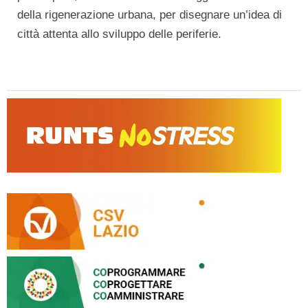
della rigenerazione urbana, per disegnare un’idea di
città attenta allo sviluppo delle periferie.