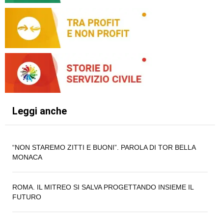
Leggi anche
“NON STAREMO ZITTI E BUONI”. PAROLA DI TOR BELLA
MONACA
ROMA. IL MITREO SI SALVA PROGETTANDO INSIEME IL
FUTURO