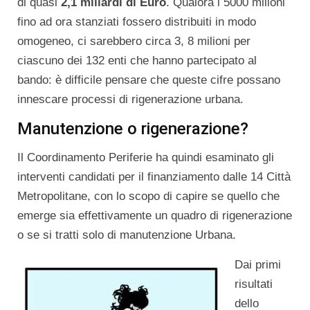
di quasi
2,1 miliardi di Euro
. Qualora i 5000 milioni
fino ad ora stanziati fossero distribuiti in modo
omogeneo, ci sarebbero circa 3, 8 milioni per
ciascuno dei 132 enti che hanno partecipato al
bando: è difficile pensare che queste cifre possano
innescare processi di rigenerazione urbana.
Manutenzione o rigenerazione?
Il Coordinamento Periferie ha quindi esaminato gli
interventi candidati per il finanziamento dalle 14 Città
Metropolitane, con lo scopo di capire se quello che
emerge sia effettivamente un quadro di rigenerazione
o se si tratti solo di manutenzione Urbana.
Dai primi
risultati
dello