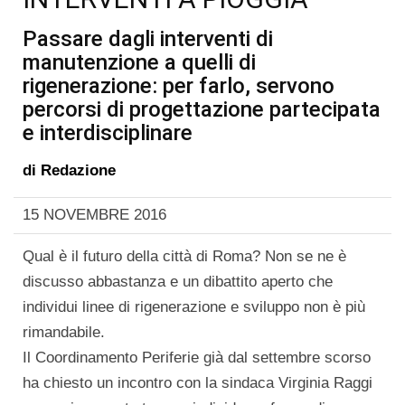
Passare dagli interventi di
manutenzione a quelli di
rigenerazione: per farlo, servono
percorsi di progettazione partecipata
e interdisciplinare
di
Redazione
15 NOVEMBRE 2016
Qual è il futuro della città di Roma? Non se ne è
discusso abbastanza e un dibattito aperto che
individui linee di rigenerazione e sviluppo non è più
rimandabile.
Il Coordinamento Periferie già dal settembre scorso
ha chiesto un incontro con la sindaca Virginia Raggi