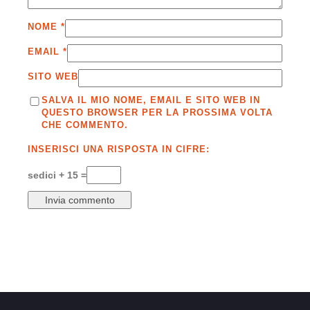
NOME
*
EMAIL
*
SITO WEB
SALVA IL MIO NOME, EMAIL E SITO WEB IN
QUESTO BROWSER PER LA PROSSIMA VOLTA
CHE COMMENTO.
INSERISCI UNA RISPOSTA IN CIFRE:
sedici + 15 =