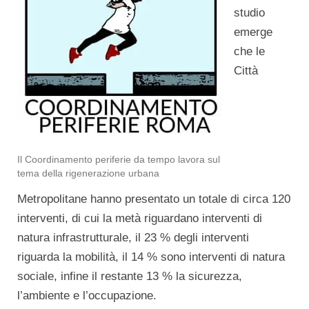
studio
emerge
che le
Città
Il Coordinamento periferie da tempo lavora sul
tema della rigenerazione urbana
Metropolitane hanno presentato un totale di circa 120
interventi, di cui la metà riguardano interventi di
natura infrastrutturale, il 23 % degli interventi
riguarda la mobilità, il 14 % sono interventi di natura
sociale, infine il restante 13 % la sicurezza,
l’ambiente e l’occupazione.