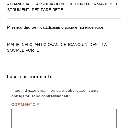
AD ARICCIA LE ASSOCIAZIONI CHIEDONO FORMAZIONE E
STRUMENTI PER FARE RETE
Misericordia. Se il cattolicesimo sociale riprende voce
MAFIE. NEI CLAN I GIOVANI CERCANO UN’IDENTITÀ
SOCIALE FORTE
Lascia un commento
Il tuo indirizzo email non sarà pubblicato.
I campi
obbligatori sono contrassegnati
*
COMMENTO
*