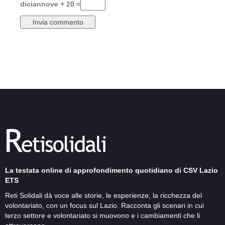
diciannove + 20 =
La testata online di approfondimento quotidiano di CSV Lazio
ETS
Reti Solidali dà voce alle storie, le esperienze, la ricchezza del
volontariato, con un focus sul Lazio. Racconta gli scenari in cui
terzo settore e volontariato si muovono e i cambiamenti che li