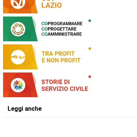
Leggi anche