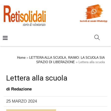
Home
»
LETTERA ALLA SCUOLA, RAIMO: LA SCUOLA SIA
SPAZIO DI LIBERAZIONE
»
Lettera alla scuola
Lettera alla scuola
di
Redazione
25 MARZO 2024