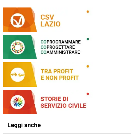
Leggi anche