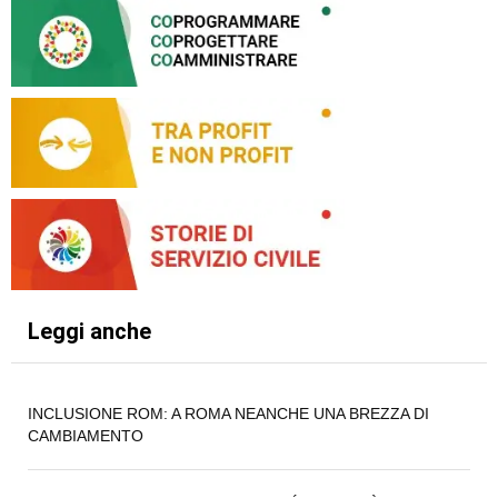
Leggi anche
INCLUSIONE ROM: A ROMA NEANCHE UNA BREZZA DI
CAMBIAMENTO