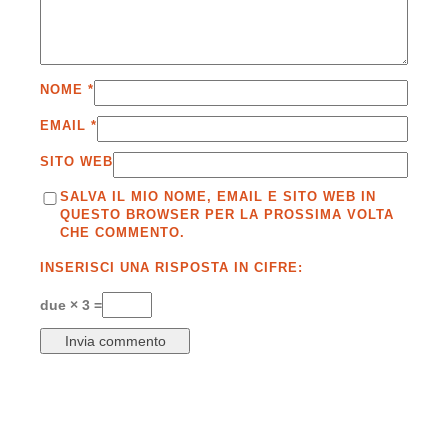
NOME
*
EMAIL
*
SITO WEB
SALVA IL MIO NOME, EMAIL E SITO WEB IN
QUESTO BROWSER PER LA PROSSIMA VOLTA
CHE COMMENTO.
INSERISCI UNA RISPOSTA IN CIFRE:
due × 3 =