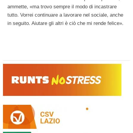
ammette, «ma trovo sempre il modo di incastrare
tutto. Vorrei continuare a lavorare nel sociale, anche
in seguito. Aiutare gli altri è ciò che mi rende felice».