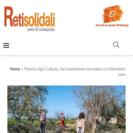
Home
»
Parsec Agri Cultura, tra inserimento lavorativo e chilometro
zero