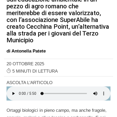
pezzo di agro romano che
meriterebbe di essere valorizzato,
con l’associazione SuperAbile ha
creato Cecchina Point, un’alternativa
alla strada per i giovani del Terzo
Municipio
di
Antonella Patete
20 OTTOBRE 2025
5 MINUTI DI LETTURA
ASCOLTA L'ARTICOLO
Ortaggi biologici in pieno campo, ma anche fragole,