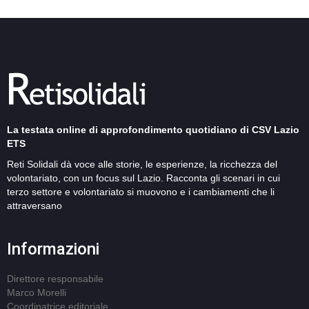
La testata online di approfondimento quotidiano di CSV Lazio
ETS
Reti Solidali dà voce alle storie, le esperienze, la ricchezza del
volontariato, con un focus sul Lazio. Racconta gli scenari in cui
terzo settore e volontariato si muovono e i cambiamenti che li
attraversano
Informazioni
Direttore responsabile
Marco Morelli
Coordinatrice editoriale