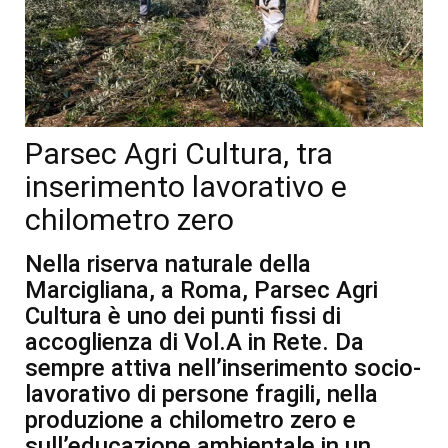
Parsec Agri Cultura, tra
inserimento lavorativo e
chilometro zero
Nella riserva naturale della
Marcigliana, a Roma, Parsec Agri
Cultura è uno dei punti fissi di
accoglienza di Vol.A in Rete. Da
sempre attiva nell’inserimento socio-
lavorativo di persone fragili, nella
produzione a chilometro zero e
sull’educazione ambientale in un