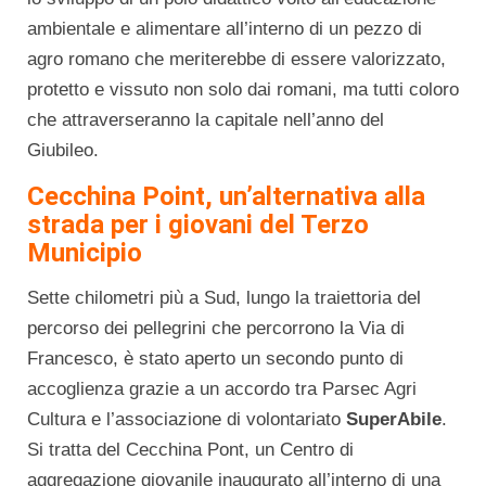
ambientale e alimentare all’interno di un pezzo di
agro romano che meriterebbe di essere valorizzato,
protetto e vissuto non solo dai romani, ma tutti coloro
che attraverseranno la capitale nell’anno del
Giubileo.
Cecchina Point, un’alternativa alla
strada per i giovani del Terzo
Municipio
Sette chilometri più a Sud, lungo la traiettoria del
percorso dei pellegrini che percorrono la Via di
Francesco, è stato aperto un secondo punto di
accoglienza grazie a un accordo tra Parsec Agri
Cultura e l’associazione di volontariato
SuperAbile
.
Si tratta del Cecchina Pont, un Centro di
aggregazione giovanile inaugurato all’interno di una