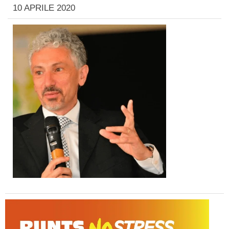
10 APRILE 2020