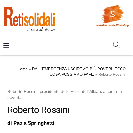
Home
»
DALL’EMERGENZA USCIREMO PIÙ POVERI. ECCO
COSA POSSIAMO FARE
»
Roberto Rossini
Roberto Rossini, presidente delle Acli e dell'Alleanza contro a
povertà
Roberto Rossini
di
Paola Springhetti