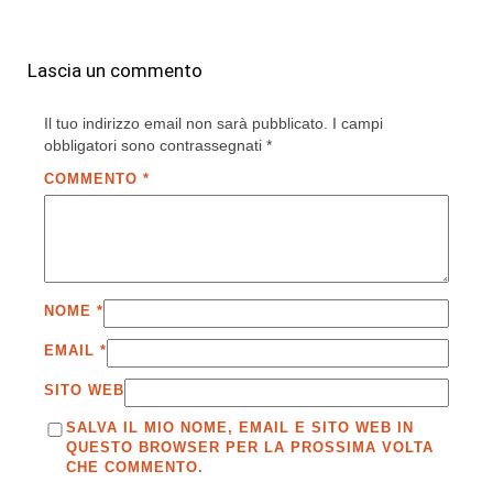
Lascia un commento
Il tuo indirizzo email non sarà pubblicato.
I campi
obbligatori sono contrassegnati
*
COMMENTO
*
NOME
*
EMAIL
*
SITO WEB
SALVA IL MIO NOME, EMAIL E SITO WEB IN
QUESTO BROWSER PER LA PROSSIMA VOLTA
CHE COMMENTO.