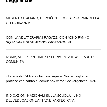
Leggi anche
MI SENTO ITALIANO, PERCIÒ CHIEDO LA RIFORMA DELLA
CITTADINANZA
CON LA VELATERAPIA I RAGAZZI CON ADHD FANNO
SQUADRA E SI SENTONO PROTAGONISTI
ROMA, ALLO SPIN TIME SI SPERIMENTA IL WELFARE DI
COMUNITÀ
«La scuola Valditara chiude e separa. Noi raccogliamo
pratiche che sanno di comunità» verso Convergences 2026
INDICAZIONI NAZIONALI SULLA SCUOLA. IL NO
DELL’EDUCAZIONE ATTIVA E PARTECIPATA