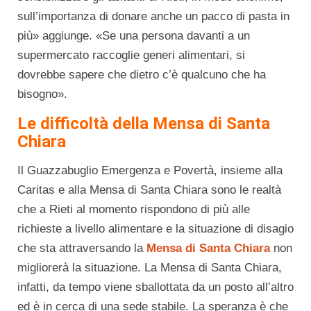
sull’importanza di donare anche un pacco di pasta in
più» aggiunge. «Se una persona davanti a un
supermercato raccoglie generi alimentari, si
dovrebbe sapere che dietro c’è qualcuno che ha
bisogno».
Le difficoltà della Mensa di Santa
Chiara
Il Guazzabuglio Emergenza e Povertà, insieme alla
Caritas e alla Mensa di Santa Chiara sono le realtà
che a Rieti al momento rispondono di più alle
richieste a livello alimentare e la situazione di disagio
che sta attraversando la
Mensa di Santa Chiara
non
migliorerà la situazione. La Mensa di Santa Chiara,
infatti, da tempo viene sballottata da un posto all’altro
ed è in cerca di una sede stabile. La speranza è che