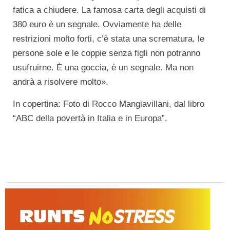
fatica a chiudere. La famosa carta degli acquisti di
380 euro è un segnale. Ovviamente ha delle
restrizioni molto forti, c’è stata una scrematura, le
persone sole e le coppie senza figli non potranno
usufruirne. È una goccia, è un segnale. Ma non
andrà a risolvere molto».
In copertina: Foto di Rocco Mangiavillani, dal libro
“ABC della povertà in Italia e in Europa”.