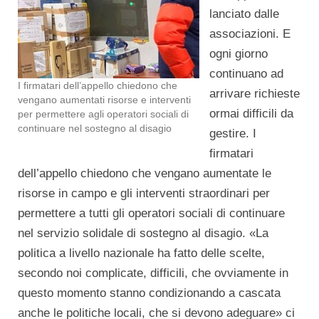
lanciato dalle
associazioni. E
ogni giorno
continuano ad
I firmatari dell’appello chiedono che
arrivare richieste
vengano aumentati risorse e interventi
ormai difficili da
per permettere agli operatori sociali di
continuare nel sostegno al disagio
gestire. I
firmatari
dell’appello chiedono che vengano aumentate le
risorse in campo e gli interventi straordinari per
permettere a tutti gli operatori sociali di continuare
nel servizio solidale di sostegno al disagio. «La
politica a livello nazionale ha fatto delle scelte,
secondo noi complicate, difficili, che ovviamente in
questo momento stanno condizionando a cascata
anche le politiche locali, che si devono adeguare» ci