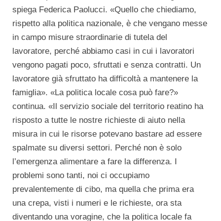
spiega Federica Paolucci. «Quello che chiediamo,
rispetto alla politica nazionale, è che vengano messe
in campo misure straordinarie di tutela del
lavoratore, perché abbiamo casi in cui i lavoratori
vengono pagati poco, sfruttati e senza contratti. Un
lavoratore già sfruttato ha difficoltà a mantenere la
famiglia». «La politica locale cosa può fare?»
continua. «Il servizio sociale del territorio reatino ha
risposto a tutte le nostre richieste di aiuto nella
misura in cui le risorse potevano bastare ad essere
spalmate su diversi settori. Perché non è solo
l’emergenza alimentare a fare la differenza. I
problemi sono tanti, noi ci occupiamo
prevalentemente di cibo, ma quella che prima era
una crepa, visti i numeri e le richieste, ora sta
diventando una voragine, che la politica locale fa