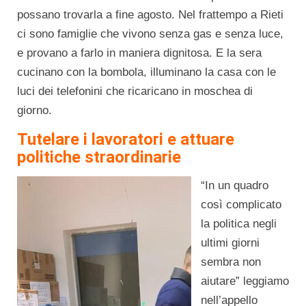
possano trovarla a fine agosto. Nel frattempo a Rieti
ci sono famiglie che vivono senza gas e senza luce,
e provano a farlo in maniera dignitosa. E la sera
cucinano con la bombola, illuminano la casa con le
luci dei telefonini che ricaricano in moschea di
giorno.
Tutelare i lavoratori e attuare
politiche straordinarie
“In un quadro
così complicato
la politica negli
ultimi giorni
sembra non
aiutare” leggiamo
nell’appello