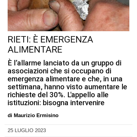
RIETI: È EMERGENZA
ALIMENTARE
È l’allarme lanciato da un gruppo di
associazioni che si occupano di
emergenza alimentare e che, in una
settimana, hanno visto aumentare le
richieste del 30%. L'appello alle
istituzioni: bisogna intervenire
di
Maurizio Ermisino
25 LUGLIO 2023