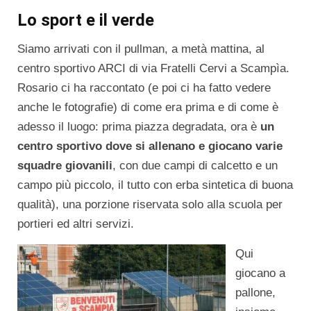
Lo sport e il verde
Siamo arrivati con il pullman, a metà mattina, al
centro sportivo ARCI di via Fratelli Cervi a Scampìa.
Rosario ci ha raccontato (e poi ci ha fatto vedere
anche le fotografie) di come era prima e di come è
adesso il luogo: prima piazza degradata, ora è
un
centro sportivo dove si allenano e giocano varie
squadre giovanili
, con due campi di calcetto e un
campo più piccolo, il tutto con erba sintetica di buona
qualità), una porzione riservata solo alla scuola per
portieri ed altri servizi.
Qui
giocano a
pallone,