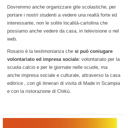
Dovremmo anche organizzare gite scolastiche, per
portare i nostri studenti a vedere una realtà forte ed
interessante, non le solite località-cartolina che
possiamo anche vedere da casa, in televisione o nel
web.
Rosario è la testimonianza che
si può coniugare
volontariato ed impresa sociale
: volontariato per la
scuola calcio e per le giornate nelle scuole, ma
anche impresa sociale e culturale, attraverso la casa
editrice , con gli itinerari di visita di Made in Scampia
e con la ristorazione di Chikù.