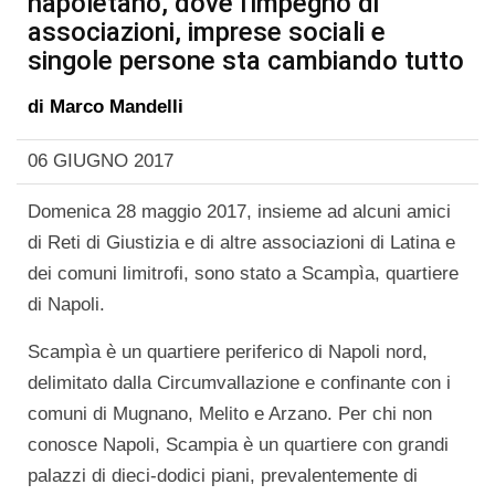
napoletano, dove l'impegno di
associazioni, imprese sociali e
singole persone sta cambiando tutto
di
Marco Mandelli
06 GIUGNO 2017
Domenica 28 maggio 2017, insieme ad alcuni amici
di Reti di Giustizia e di altre associazioni di Latina e
dei comuni limitrofi, sono stato a Scampìa, quartiere
di Napoli.
Scampìa è un quartiere periferico di Napoli nord,
delimitato dalla Circumvallazione e confinante con i
comuni di Mugnano, Melito e Arzano. Per chi non
conosce Napoli, Scampia è un quartiere con grandi
palazzi di dieci-dodici piani, prevalentemente di