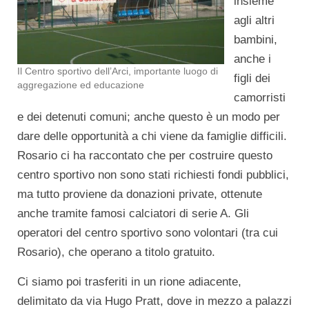
insieme
agli altri
bambini,
anche i
Il Centro sportivo dell’Arci, importante luogo di
figli dei
aggregazione ed educazione
camorristi
e dei detenuti comuni; anche questo è un modo per
dare delle opportunità a chi viene da famiglie difficili.
Rosario ci ha raccontato che per costruire questo
centro sportivo non sono stati richiesti fondi pubblici,
ma tutto proviene da donazioni private, ottenute
anche tramite famosi calciatori di serie A. Gli
operatori del centro sportivo sono volontari (tra cui
Rosario), che operano a titolo gratuito.
Ci siamo poi trasferiti in un rione adiacente,
delimitato da via Hugo Pratt, dove in mezzo a palazzi