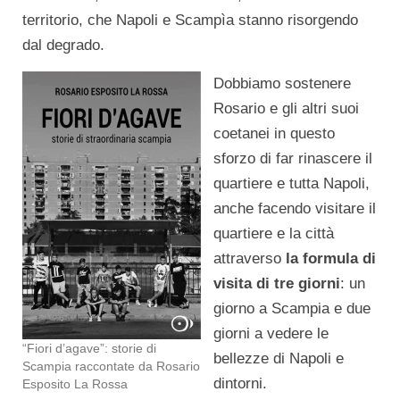
territorio, che Napoli e Scampìa stanno risorgendo
dal degrado.
Dobbiamo sostenere
Rosario e gli altri suoi
coetanei in questo
sforzo di far rinascere il
quartiere e tutta Napoli,
anche facendo visitare il
quartiere e la città
attraverso
la formula di
visita di tre giorni
: un
giorno a Scampia e due
giorni a vedere le
“Fiori d’agave”: storie di
bellezze di Napoli e
Scampia raccontate da Rosario
dintorni.
Esposito La Rossa