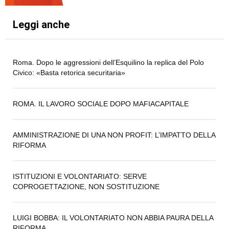
Leggi anche
Roma. Dopo le aggressioni dell’Esquilino la replica del Polo
Civico: «Basta retorica securitaria»
ROMA. IL LAVORO SOCIALE DOPO MAFIACAPITALE
AMMINISTRAZIONE DI UNA NON PROFIT: L’IMPATTO DELLA
RIFORMA
ISTITUZIONI E VOLONTARIATO: SERVE
COPROGETTAZIONE, NON SOSTITUZIONE
LUIGI BOBBA: IL VOLONTARIATO NON ABBIA PAURA DELLA
RIFORMA