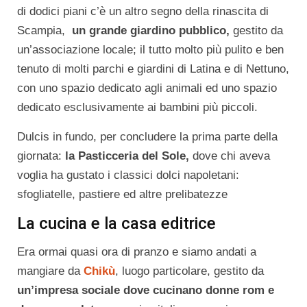
di dodici piani c’è un altro segno della rinascita di
Scampia,
un grande giardino pubblico,
gestito da
un’associazione locale; il tutto molto più pulito e ben
tenuto di molti parchi e giardini di Latina e di Nettuno,
con uno spazio dedicato agli animali ed uno spazio
dedicato esclusivamente ai bambini più piccoli.
Dulcis in fundo, per concludere la prima parte della
giornata:
la Pasticceria del Sole,
dove chi aveva
voglia ha gustato i classici dolci napoletani:
sfogliatelle, pastiere ed altre prelibatezze
La cucina e la casa editrice
Era ormai quasi ora di pranzo e siamo andati a
mangiare da
Chikù
, luogo particolare, gestito da
un’impresa sociale dove cucinano donne rom e