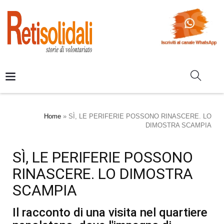
Home
»
SÌ, LE PERIFERIE POSSONO RINASCERE. LO
DIMOSTRA SCAMPIA
SÌ, LE PERIFERIE POSSONO
RINASCERE. LO DIMOSTRA
SCAMPIA
Il racconto di una visita nel quartiere