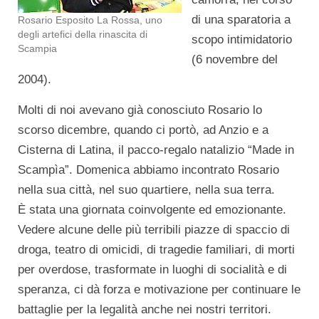
di una sparatoria a
Rosario Esposito La Rossa, uno
degli artefici della rinascita di
scopo intimidatorio
Scampia
(6 novembre del
2004).
Molti di noi avevano già conosciuto Rosario lo
scorso dicembre, quando ci portò, ad Anzio e a
Cisterna di Latina, il pacco-regalo natalizio “Made in
Scampìa”. Domenica abbiamo incontrato Rosario
nella sua città, nel suo quartiere, nella sua terra.
È stata una giornata coinvolgente ed emozionante.
Vedere alcune delle più terribili piazze di spaccio di
droga, teatro di omicidi, di tragedie familiari, di morti
per overdose, trasformate in luoghi di socialità e di
speranza, ci dà forza e motivazione per continuare le
battaglie per la legalità anche nei nostri territori.