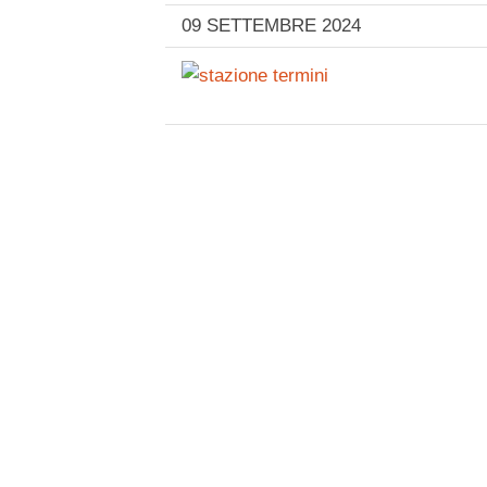
09 SETTEMBRE 2024