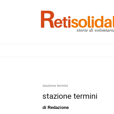
stazione termini
stazione termini
di
Redazione