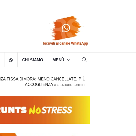
CHI SIAMO
MENÙ
ZA FISSA DIMORA: MENO CANCELLATE, PIÙ
ACCOGLIENZA
»
stazione termini