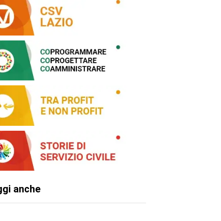
ggi anche