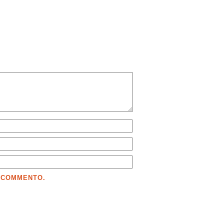
E COMMENTO.