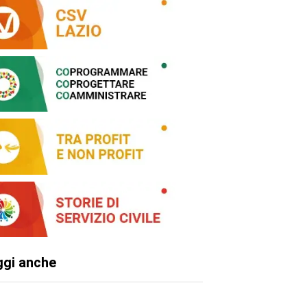
ggi anche