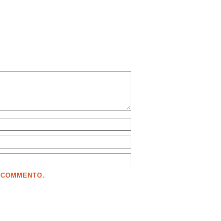
E COMMENTO.