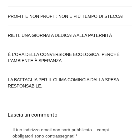
PROFIT E NON PROFIT: NON È PIÙ TEMPO DI STECCATI
RIETI. UNA GIORNATA DEDICATA ALLA PATERNITÀ
È L’ORA DELLA CONVERSIONE ECOLOGICA. PERCHÈ
L’AMBIENTE È SPERANZA
LA BATTAGLIA PER IL CLIMA COMINCIA DALLA SPESA.
RESPONSABILE.
Lascia un commento
Il tuo indirizzo email non sarà pubblicato.
I campi
obbligatori sono contrassegnati
*