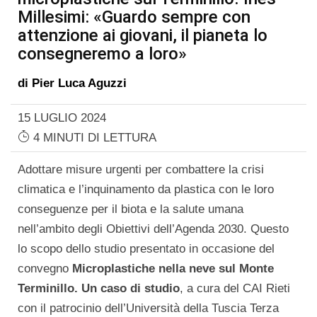
Millesimi: «Guardo sempre con
attenzione ai giovani, il pianeta lo
consegneremo a loro»
di
Pier Luca Aguzzi
15 LUGLIO 2024
4 MINUTI DI LETTURA
Adottare misure urgenti per combattere la crisi
climatica e l’inquinamento da plastica con le loro
conseguenze per il biota e la salute umana
nell’ambito degli Obiettivi dell’Agenda 2030. Questo
lo scopo dello studio presentato in occasione del
convegno
Microplastiche nella neve sul Monte
Terminillo. Un caso di studio
, a cura del CAI Rieti
con il patrocinio dell’Università della Tuscia Terza