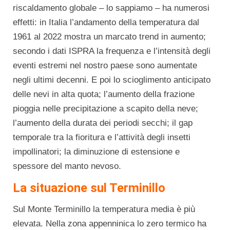
riscaldamento globale – lo sappiamo – ha numerosi
effetti: in Italia l’andamento della temperatura dal
1961 al 2022 mostra un marcato trend in aumento;
secondo i dati ISPRA la frequenza e l’intensità degli
eventi estremi nel nostro paese sono aumentate
negli ultimi decenni. E poi lo scioglimento anticipato
delle nevi in alta quota; l’aumento della frazione
pioggia nelle precipitazione a scapito della neve;
l’aumento della durata dei periodi secchi; il gap
temporale tra la fioritura e l’attività degli insetti
impollinatori; la diminuzione di estensione e
spessore del manto nevoso.
La situazione sul Terminillo
Sul Monte Terminillo la temperatura media è più
elevata. Nella zona appenninica lo zero termico ha