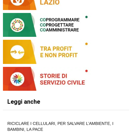
Leggi anche
RICICLARE I CELLULARI, PER SALVARE L’AMBIENTE, I
BAMBINI, LA PACE