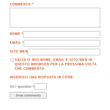
COMMENTO
*
NOME
*
EMAIL
*
SITO WEB
SALVA IL MIO NOME, EMAIL E SITO WEB IN
QUESTO BROWSER PER LA PROSSIMA VOLTA
CHE COMMENTO.
INSERISCI UNA RISPOSTA IN CIFRE:
14 + quindici =