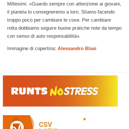
Millesimi. «Guardo sempre con attenzione ai giovani,
il pianeta lo consegneremo a loro. Stiamo facendo
troppo poco per cambiare le cose. Per cambiare
rotta dobbiamo seguire buone pratiche note da tempo
con senso di auto responsabilità».
Immagine di copertina:
Alessandro Blasi