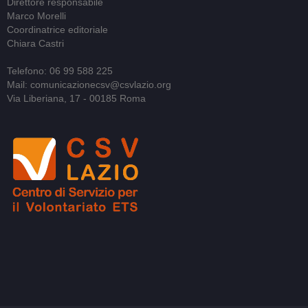
Direttore responsabile
Marco Morelli
Coordinatrice editoriale
Chiara Castri
Telefono: 06 99 588 225
Mail: comunicazionecsv@csvlazio.org
Via Liberiana, 17 - 00185 Roma