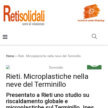
Home
»
Rieti. Microplastiche nella neve del Terminillo
Rieti. Microplastiche nella
neve del Terminillo
Presentato a Rieti uno studio su
riscaldamento globale e
microplastiche sul Terminillo. Ines