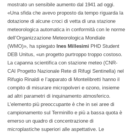
mostrato un sensibile aumento dal 1941 ad oggi.
«Una sfida che avevo proposto da tempo riguarda la
dotazione di alcune croci di vetta di una stazione
meteorologica automatica in conformità con le norme
dell’Organizzazione Meteorologica Mondiale
(WMO)», ha spiegato
Ines Millesimi
PHD Student
DEB Unitus, «un progetto purtroppo troppo costoso.
La capanna scientifica con stazione meteo (CNR-
CAI Progetto Nazionale Rete di Rifugi Sentinella) nel
Rifugio Rinaldi e l’apparato di Montelibretti hanno il
compito di misurare micropolveri e ozono, insieme
ad altri parametri di inquinamento atmosferico.
L’elemento più preoccupante è che in sei aree di
campionamento sul Terminillo e più a bassa quota è
emerso un quadro di concentrazione di
microplastiche superiori alle aspettative. Le