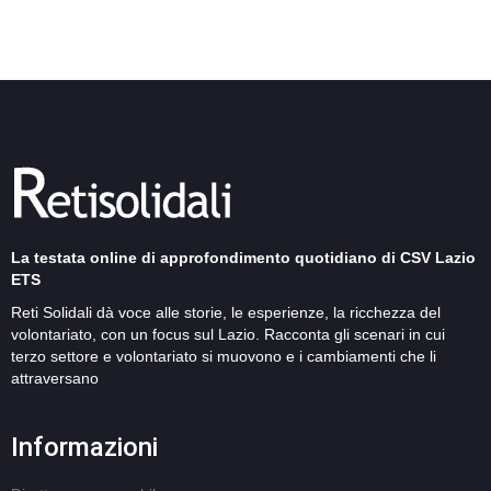
La testata online di approfondimento quotidiano di CSV Lazio
ETS
Reti Solidali dà voce alle storie, le esperienze, la ricchezza del
volontariato, con un focus sul Lazio. Racconta gli scenari in cui
terzo settore e volontariato si muovono e i cambiamenti che li
attraversano
Informazioni