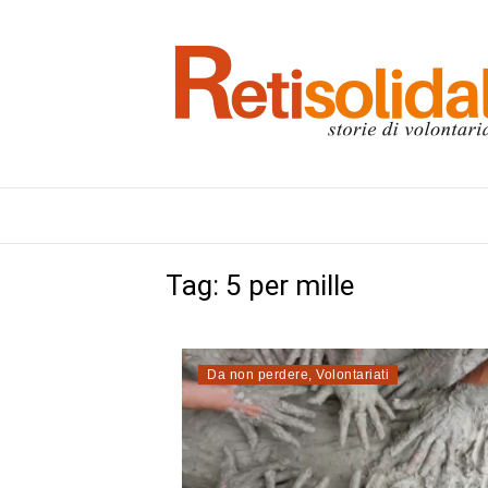
Tag:
5 per mille
Da non perdere
,
Volontariati