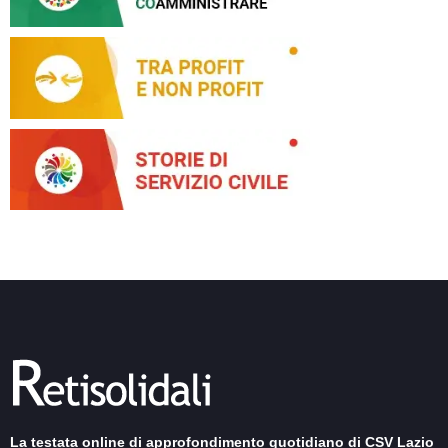
La testata online di approfondimento quotidiano di CSV Lazio