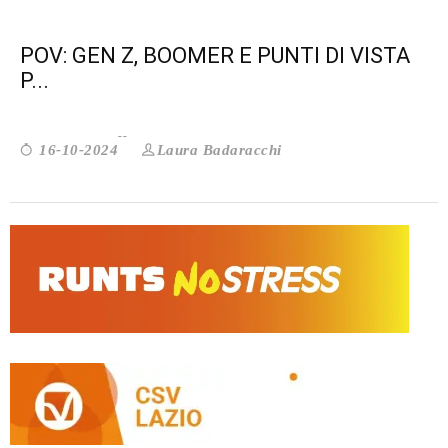
POV: GEN Z, BOOMER E PUNTI DI VISTA
P...
Laura Badaracchi
16-10-2024