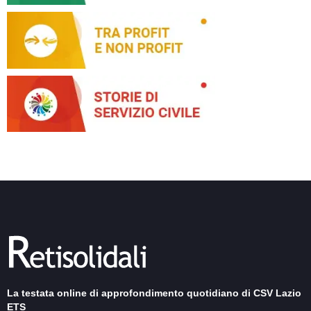
La testata online di approfondimento quotidiano di CSV Lazio
ETS