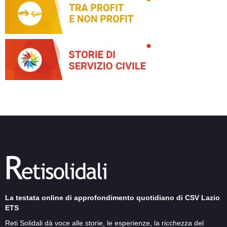
La testata online di approfondimento quotidiano di CSV Lazio
ETS
Reti Solidali dà voce alle storie, le esperienze, la ricchezza del