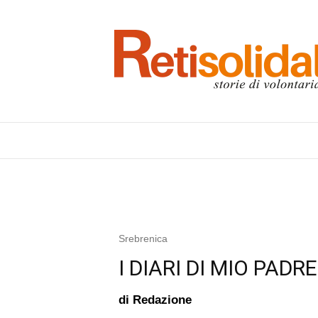
Srebrenica
I DIARI DI MIO PADRE
di
Redazione