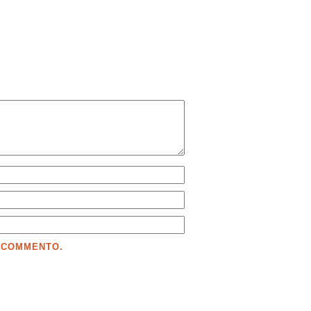
E COMMENTO.