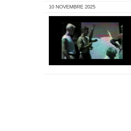
10 NOVEMBRE 2025