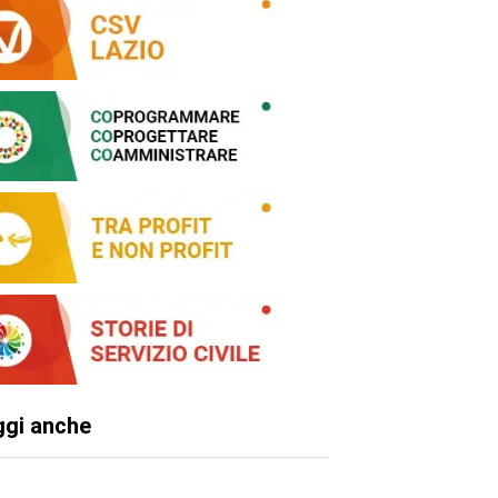
ggi anche