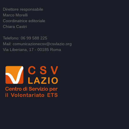
Direttore responsabile
Marco Morelli
Coordinatrice editoriale
Chiara Castri
Telefono: 06 99 588 225
Mail: comunicazionecsv@csvlazio.org
Via Liberiana, 17 - 00185 Roma