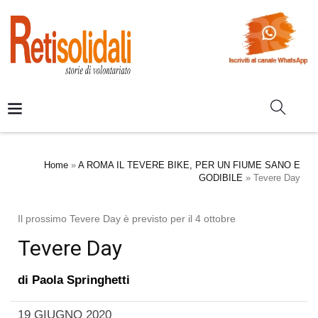
Home
»
A ROMA IL TEVERE BIKE, PER UN FIUME SANO E
GODIBILE
»
Tevere Day
Il prossimo Tevere Day è previsto per il 4 ottobre
Tevere Day
di
Paola Springhetti
19 GIUGNO 2020