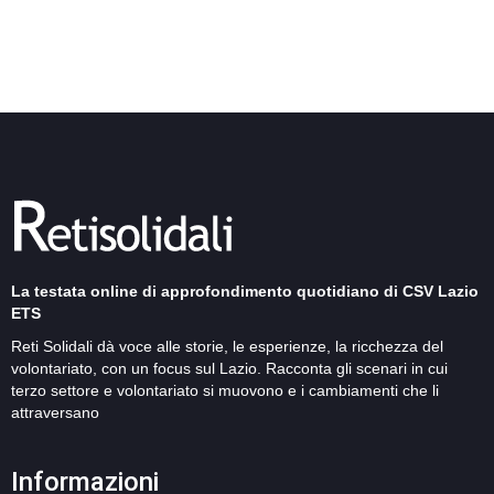
La testata online di approfondimento quotidiano di CSV Lazio
ETS
Reti Solidali dà voce alle storie, le esperienze, la ricchezza del
volontariato, con un focus sul Lazio. Racconta gli scenari in cui
terzo settore e volontariato si muovono e i cambiamenti che li
attraversano
Informazioni