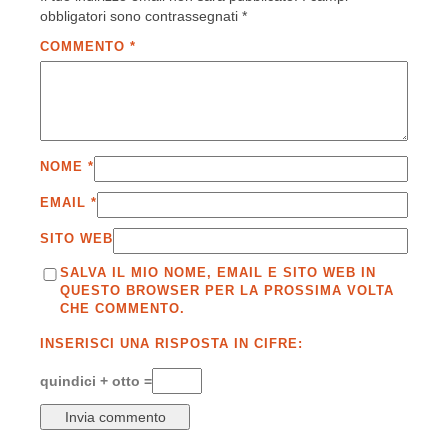
obbligatori sono contrassegnati
*
COMMENTO
*
NOME
*
EMAIL
*
SITO WEB
SALVA IL MIO NOME, EMAIL E SITO WEB IN
QUESTO BROWSER PER LA PROSSIMA VOLTA
CHE COMMENTO.
INSERISCI UNA RISPOSTA IN CIFRE:
quindici + otto =