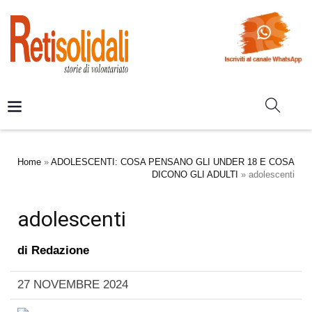
Home
»
ADOLESCENTI: COSA PENSANO GLI UNDER 18 E COSA
DICONO GLI ADULTI
»
adolescenti
adolescenti
di
Redazione
27 NOVEMBRE 2024