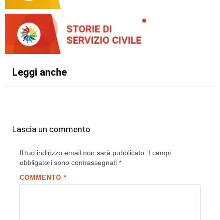
Leggi anche
Lascia un commento
Il tuo indirizzo email non sarà pubblicato.
I campi
obbligatori sono contrassegnati
*
COMMENTO
*