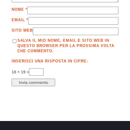
NOME
*
EMAIL
*
SITO WEB
SALVA IL MIO NOME, EMAIL E SITO WEB IN
QUESTO BROWSER PER LA PROSSIMA VOLTA
CHE COMMENTO.
INSERISCI UNA RISPOSTA IN CIFRE:
18 + 19 =