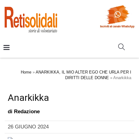
Home
»
ANARKIKKA, IL MIO ALTER EGO CHE URLA PER I
DIRITTI DELLE DONNE
»
Anarkikka
Anarkikka
di
Redazione
26 GIUGNO 2024