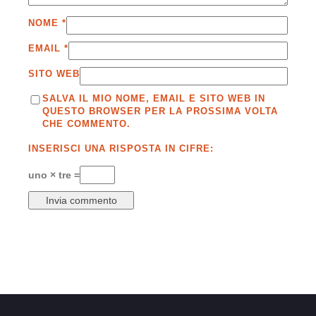
NOME
*
EMAIL
*
SITO WEB
SALVA IL MIO NOME, EMAIL E SITO WEB IN
QUESTO BROWSER PER LA PROSSIMA VOLTA
CHE COMMENTO.
INSERISCI UNA RISPOSTA IN CIFRE:
uno × tre =