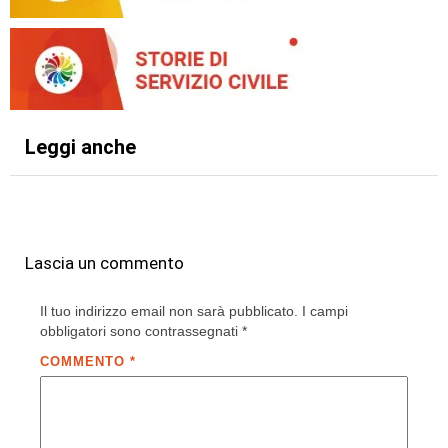
Leggi anche
Lascia un commento
Il tuo indirizzo email non sarà pubblicato.
I campi
obbligatori sono contrassegnati
*
COMMENTO
*