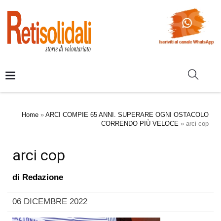
Home
»
ARCI COMPIE 65 ANNI. SUPERARE OGNI OSTACOLO
CORRENDO PIÙ VELOCE
»
arci cop
arci cop
di
Redazione
06 DICEMBRE 2022