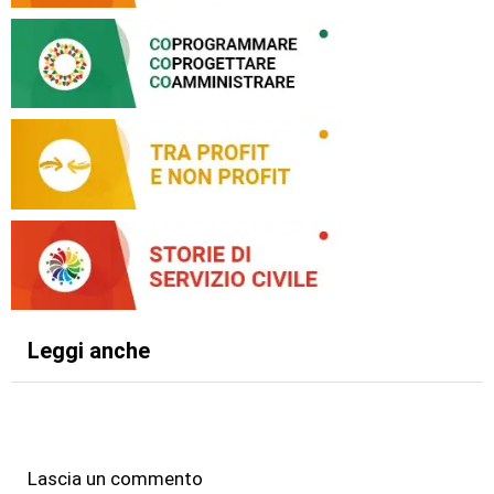
Leggi anche
Lascia un commento