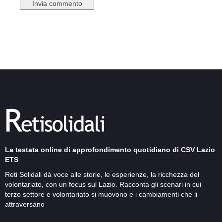
La testata online di approfondimento quotidiano di CSV Lazio
ETS
Reti Solidali dà voce alle storie, le esperienze, la ricchezza del
volontariato, con un focus sul Lazio. Racconta gli scenari in cui
terzo settore e volontariato si muovono e i cambiamenti che li
attraversano