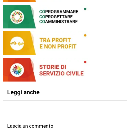
Leggi anche
Lascia un commento