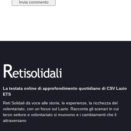
La testata online di approfondimento quotidiano di CSV Lazio
ETS
Reti Solidali dà voce alle storie, le esperienze, la ricchezza del
volontariato, con un focus sul Lazio. Racconta gli scenari in cui
terzo settore e volontariato si muovono e i cambiamenti che li
attraversano