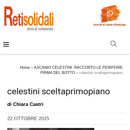
Home
»
ASCANIO CELESTINI: RACCONTO LE PERIFERIE
PRIMA DEL BOTTO
»
celestini sceltaprimopiano
celestini sceltaprimopiano
di
Chiara Castri
22 OTTOBRE 2015