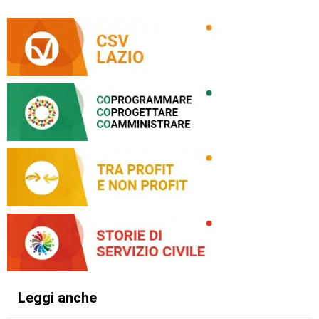
Leggi anche