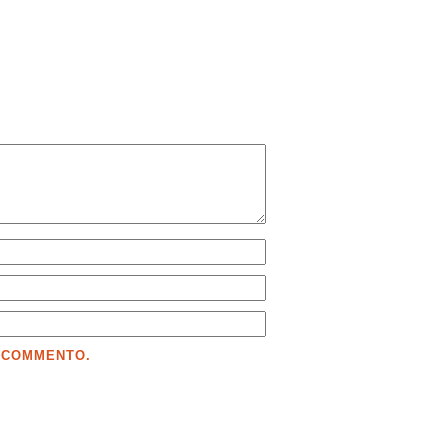
E COMMENTO.