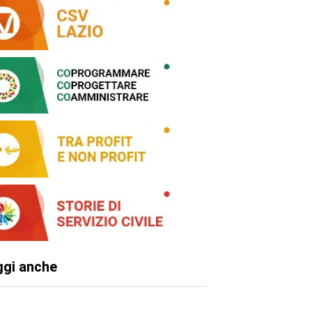
ggi anche