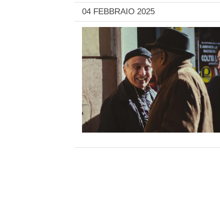
04 FEBBRAIO 2025