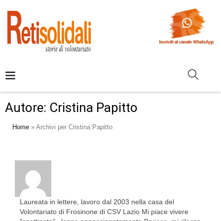
Autore:
Cristina Papitto
Home
»
Archivi per Cristina Papitto
Laureata in lettere, lavoro dal 2003 nella casa del
Volontariato di Frosinone di CSV Lazio Mi piace vivere