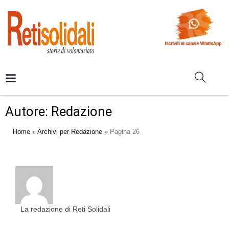
Autore:
Redazione
Home
»
Archivi per Redazione
»
Pagina 26
La redazione di Reti Solidali