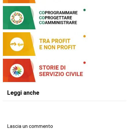
Leggi anche
Lascia un commento