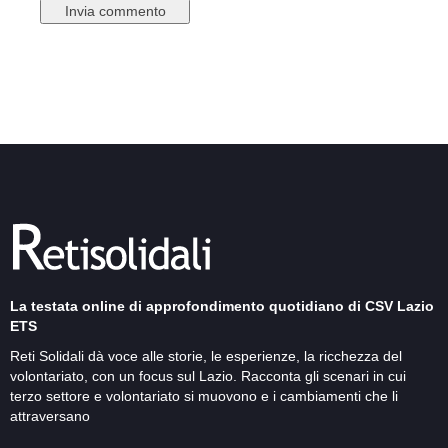
La testata online di approfondimento quotidiano di CSV Lazio
ETS
Reti Solidali dà voce alle storie, le esperienze, la ricchezza del
volontariato, con un focus sul Lazio. Racconta gli scenari in cui
terzo settore e volontariato si muovono e i cambiamenti che li
attraversano