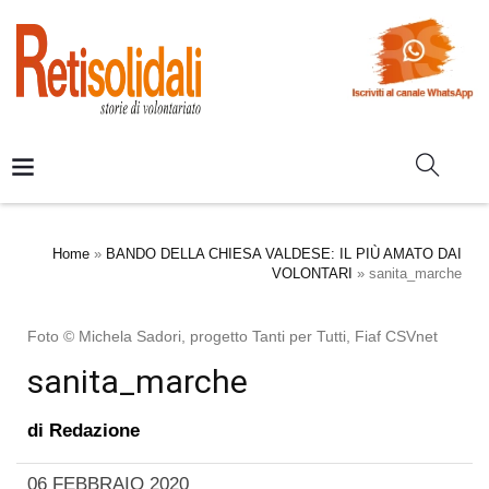
Home
»
BANDO DELLA CHIESA VALDESE: IL PIÙ AMATO DAI
VOLONTARI
»
sanita_marche
Foto © Michela Sadori, progetto Tanti per Tutti, Fiaf CSVnet
sanita_marche
di
Redazione
06 FEBBRAIO 2020