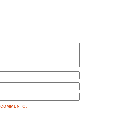
E COMMENTO.