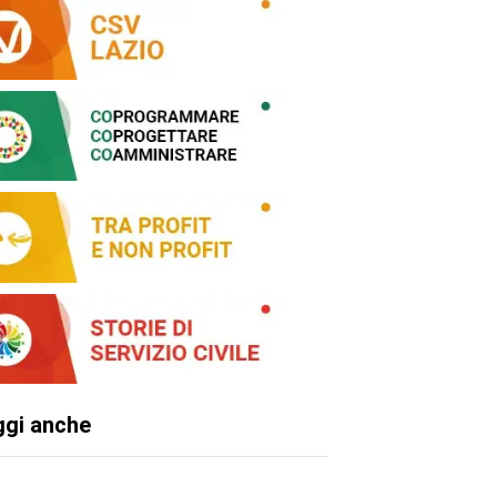
ggi anche