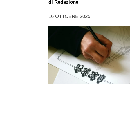
di
Redazione
16 OTTOBRE 2025