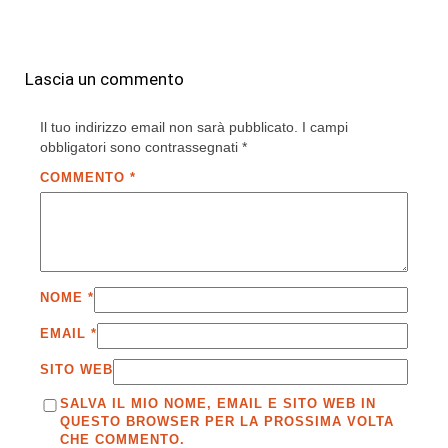
Lascia un commento
Il tuo indirizzo email non sarà pubblicato.
I campi
obbligatori sono contrassegnati
*
COMMENTO
*
NOME
*
EMAIL
*
SITO WEB
SALVA IL MIO NOME, EMAIL E SITO WEB IN
QUESTO BROWSER PER LA PROSSIMA VOLTA
CHE COMMENTO.