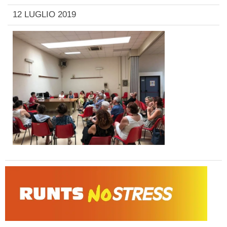
12 LUGLIO 2019