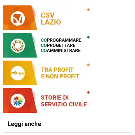
Leggi anche