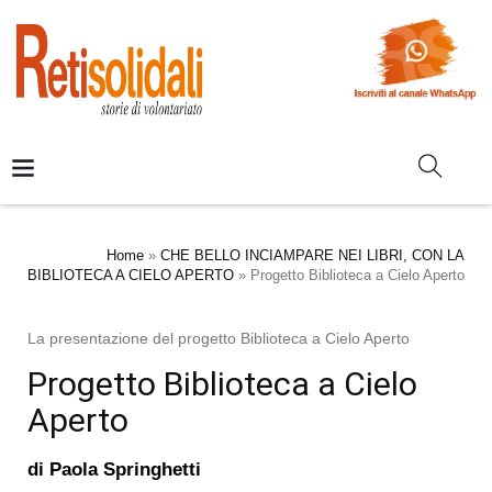
Home
»
CHE BELLO INCIAMPARE NEI LIBRI, CON LA
BIBLIOTECA A CIELO APERTO
»
Progetto Biblioteca a Cielo Aperto
La presentazione del progetto Biblioteca a Cielo Aperto
Progetto Biblioteca a Cielo
Aperto
di
Paola Springhetti