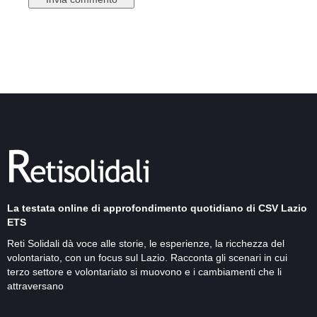
La testata online di approfondimento quotidiano di CSV Lazio
ETS
Reti Solidali dà voce alle storie, le esperienze, la ricchezza del
volontariato, con un focus sul Lazio. Racconta gli scenari in cui
terzo settore e volontariato si muovono e i cambiamenti che li
attraversano