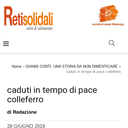
Home
»
GIANNI CONTI, UNA STORIA DA NON DIMENTICARE
»
caduti in tempo di pace colleferro
caduti in tempo di pace
colleferro
di
Redazione
28 GIUGNO 2019