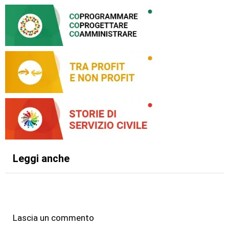
Leggi anche
Lascia un commento