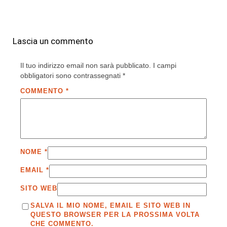
Lascia un commento
Il tuo indirizzo email non sarà pubblicato.
I campi
obbligatori sono contrassegnati
*
COMMENTO
*
NOME
*
EMAIL
*
SITO WEB
SALVA IL MIO NOME, EMAIL E SITO WEB IN
QUESTO BROWSER PER LA PROSSIMA VOLTA
CHE COMMENTO.