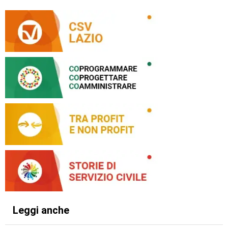
Leggi anche