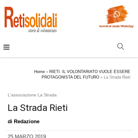
Home
»
RIETI. IL VOLONTARIATO VUOLE ESSERE
PROTAGONISTA DEL FUTURO
»
La Strada Rieti
L'associazione La Strada
La Strada Rieti
di
Redazione
25 MARZO 2019