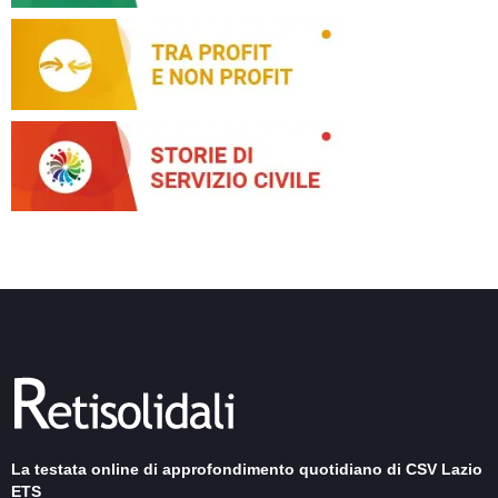
La testata online di approfondimento quotidiano di CSV Lazio
ETS