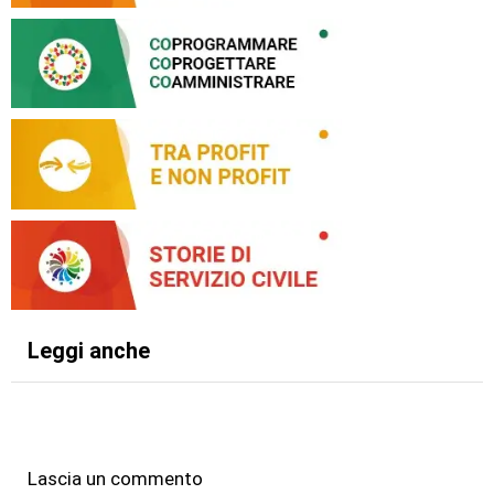
Leggi anche
Lascia un commento