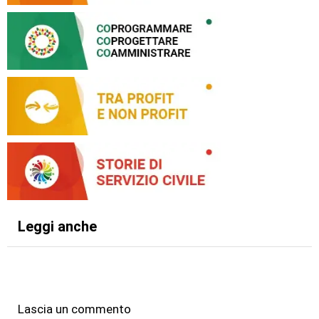
Leggi anche
Lascia un commento