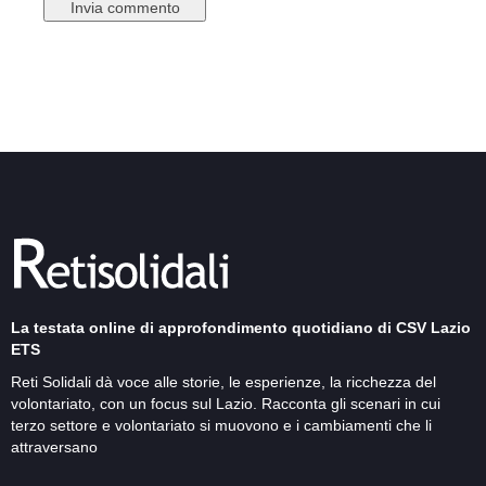
La testata online di approfondimento quotidiano di CSV Lazio
ETS
Reti Solidali dà voce alle storie, le esperienze, la ricchezza del
volontariato, con un focus sul Lazio. Racconta gli scenari in cui
terzo settore e volontariato si muovono e i cambiamenti che li
attraversano