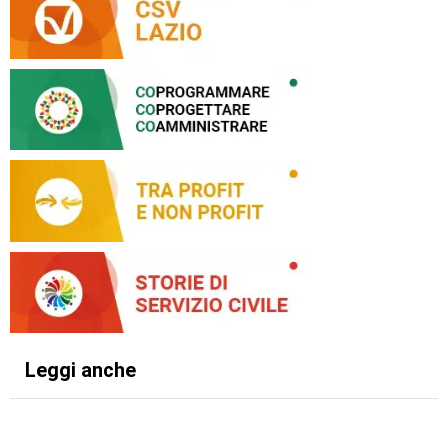
Leggi anche