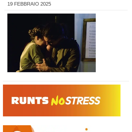
19 FEBBRAIO 2025