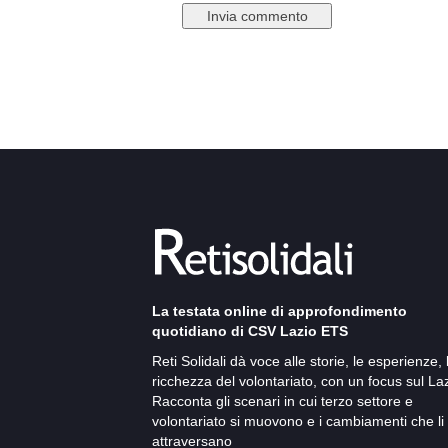
La testata online di approfondimento
quotidiano di CSV Lazio ETS
Reti Solidali dà voce alle storie, le esperienze, 
ricchezza del volontariato, con un focus sul Laz
Racconta gli scenari in cui terzo settore e
volontariato si muovono e i cambiamenti che li
attraversano