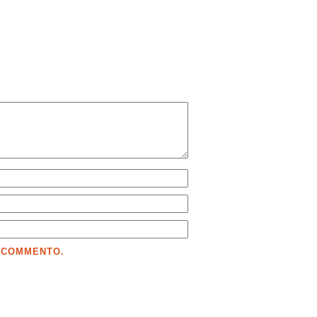
E COMMENTO.