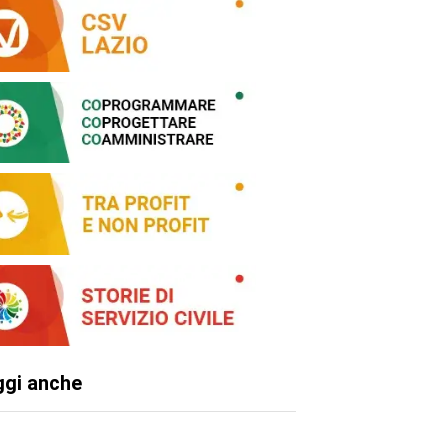
ggi anche