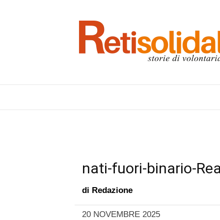
nati-fuori-binario-R
di
Redazione
20 NOVEMBRE 2025