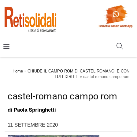
Home
»
CHIUDE IL CAMPO ROM DI CASTEL ROMANO, E CON
LUI I DIRITTI
»
castel-romano campo rom
castel-romano campo rom
di
Paola Springhetti
11 SETTEMBRE 2020