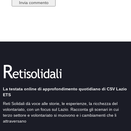
La testata online di approfondimento quotidiano di CSV Lazio
ETS
Reti Solidali dà voce alle storie, le esperienze, la ricchezza del
volontariato, con un focus sul Lazio. Racconta gli scenari in cui
terzo settore e volontariato si muovono e i cambiamenti che li
attraversano