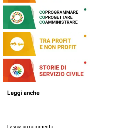
Leggi anche
Lascia un commento