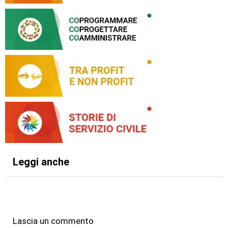
Leggi anche
Lascia un commento