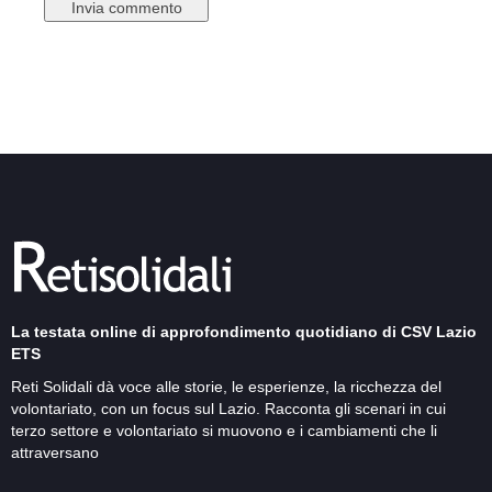
La testata online di approfondimento quotidiano di CSV Lazio
ETS
Reti Solidali dà voce alle storie, le esperienze, la ricchezza del
volontariato, con un focus sul Lazio. Racconta gli scenari in cui
terzo settore e volontariato si muovono e i cambiamenti che li
attraversano